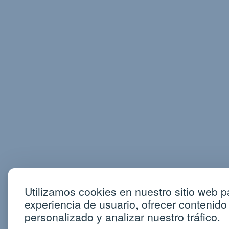
Utilizamos cookies en nuestro sitio web p
experiencia de usuario, ofrecer contenido
personalizado y analizar nuestro tráfico.